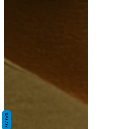
REVIEWS