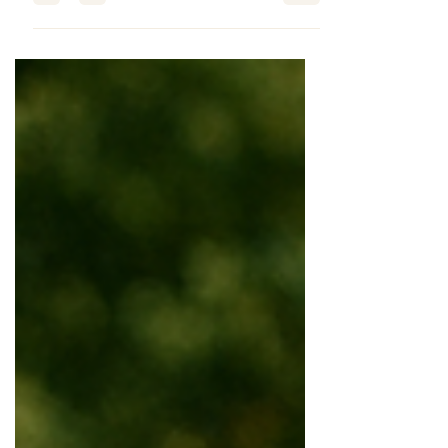
authentique.